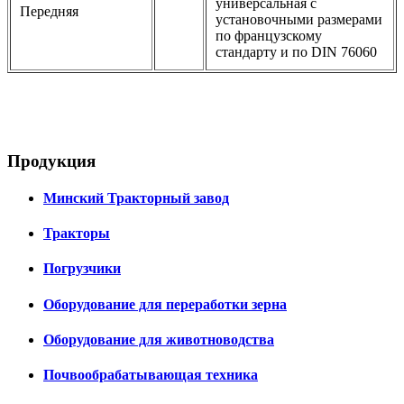
универсальная с
Передняя
установочными размерами
по французскому
стандарту и по DIN 76060
Продукция
Минский Тракторный завод
Тракторы
Погрузчики
Оборудование для переработки зерна
Оборудование для животноводства
Почвообрабатывающая техника