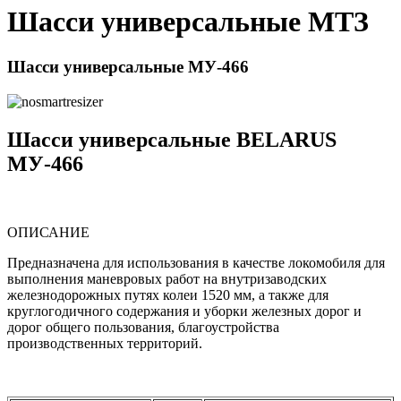
Шасси универсальные МТЗ
Шасси универсальные МУ-466
Шасси универсальные BELARUS
МУ-466
ОПИСАНИЕ
Предназначена для использования в качестве локомобиля для
выполнения маневровых работ на внутризаводских
железнодорожных путях колеи 1520 мм, а также для
круглогодичного содержания и уборки железных дорог и
дорог общего пользования, благоустройства
производственных территорий.