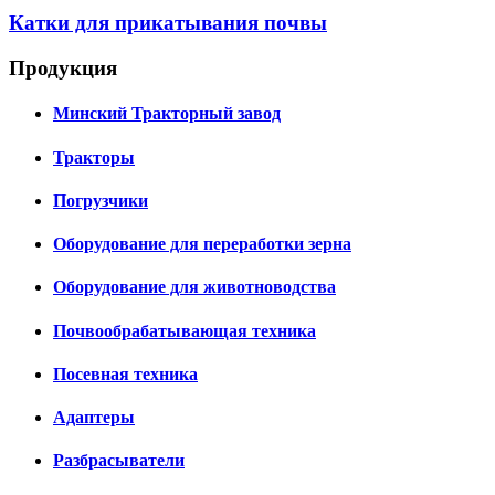
Катки для прикатывания почвы
Продукция
Минский Тракторный завод
Тракторы
Погрузчики
Оборудование для переработки зерна
Оборудование для животноводства
Почвообрабатывающая техника
Посевная техника
Адаптеры
Разбрасыватели