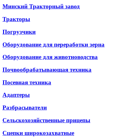
Минский Тракторный завод
Тракторы
Погрузчики
Оборудование для переработки зерна
Оборудование для животноводства
Почвообрабатывающая техника
Посевная техника
Адаптеры
Разбрасыватели
Сельскохозяйственные прицепы
Сцепки широкозахватные