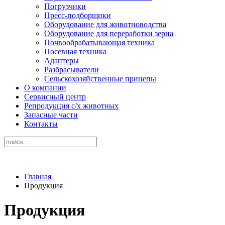
Погрузчики
Пресс-подборщики
Оборудование для животноводства
Оборудование для переработки зерна
Почвообрабатывающая техника
Посевная техника
Адаптеры
Разбрасыватели
Сельскохозяйственные прицепы
О компании
Сервисный центр
Репродукция с/х животных
Запасные части
Контакты
Главная
Продукция
Продукция