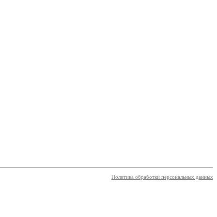
Политика обработки персональных данных