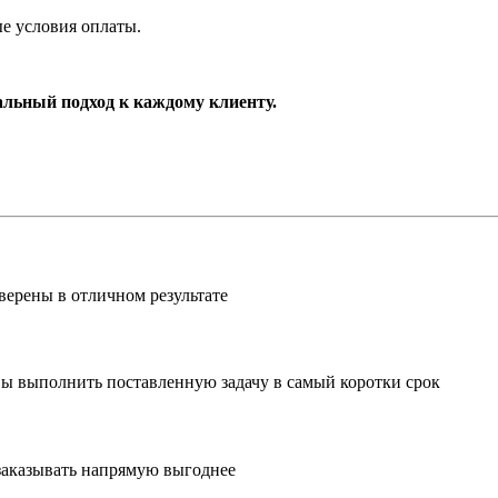
ые условия оплаты.
альный подход к каждому клиенту.
верены в отличном результате
ы выполнить поставленную задачу в самый коротки срок
заказывать напрямую выгоднее