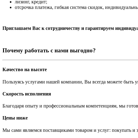
лизинг, кредит;
отсрочка платежа, гибкая система скидок, индивидуальн
Приглашаем Вас к сотрудничеству и гарантируем индивиду
Почему работать с нами выгодно?
Качество на высоте
Пользуясь услугами нашей компании, Вы всегда можете быть у
Скорость исполнения
Благодаря опыту и профессиональным компетенциям, мы готов
Цены ниже
Мы сами являемся поставщиками товаром и услуг: покупать и 