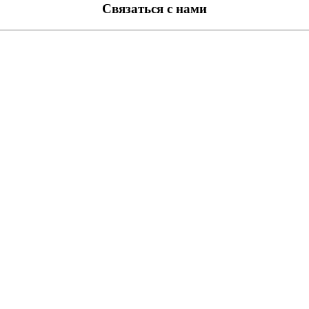
Связаться с нами