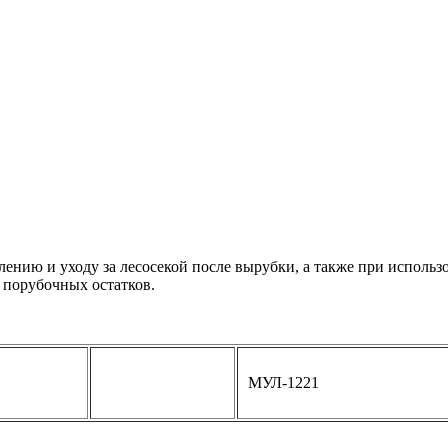
ению и уходу за лесосекой после вырубки, а также при использ
 порубочных остатков.
МУЛ-1221