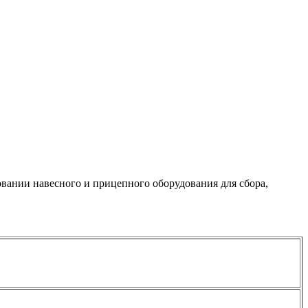
овании навесного и прицепного оборудования для сбора,