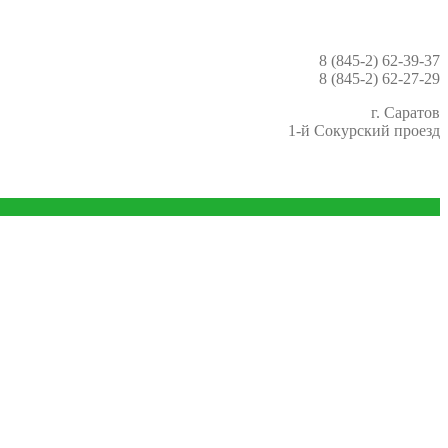
8 (845-2) 62-39-37
8 (845-2) 62-27-29
г. Саратов
1-й Сокурский проезд