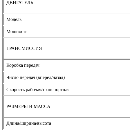
ДВИГАТЕЛЬ
Модель
Мощность
ТРАНСМИССИЯ
Коробка передач
Число передач (вперед/назад)
Скорость рабочая/транспортная
РАЗМЕРЫ И МАССА
Длина/ширина/высота