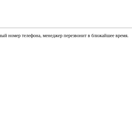
ый номер телефона, менеджер перезвонит в ближайшее время.