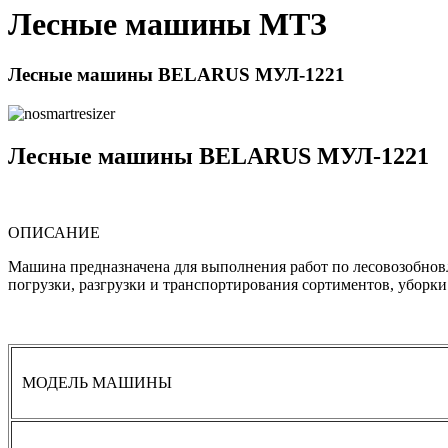
Лесные машины МТЗ
Лесные машины BELARUS МУЛ-1221
Лесные машины BELARUS МУЛ-1221
ОПИСАНИЕ
Машина предназначена для выполнения работ по лесовозобновл
погрузки, разгрузки и транспортирования сортиментов, уборки
МОДЕЛЬ МАШИНЫ