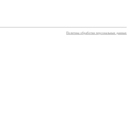
Политика обработки персональных данных