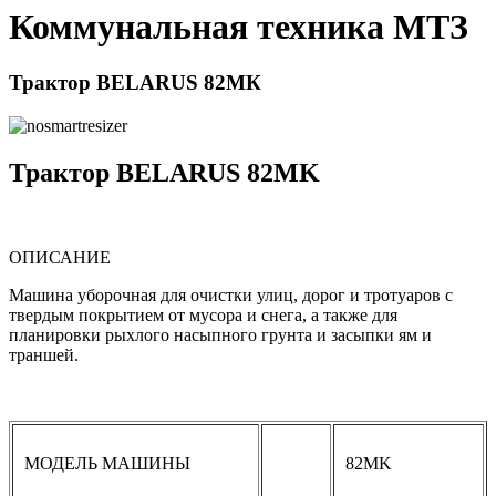
Коммунальная техника МТЗ
Трактор BELARUS 82МК
Трактор BELARUS 82MK
ОПИСАНИЕ
Машина уборочная для очистки улиц, дорог и тротуаров с
твердым покрытием от мусора и снега, а также для
планировки рыхлого насыпного грунта и засыпки ям и
траншей.
МОДЕЛЬ МАШИНЫ
82MK