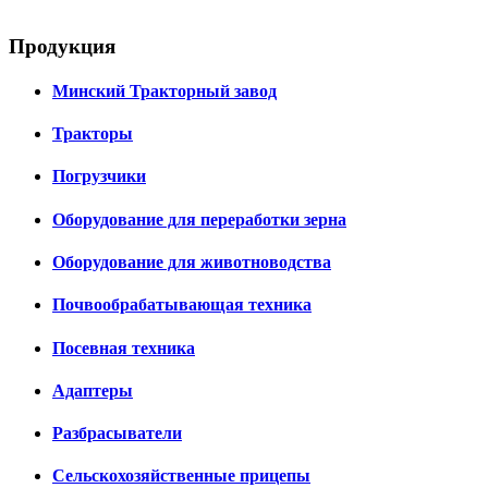
Продукция
Минский Тракторный завод
Тракторы
Погрузчики
Оборудование для переработки зерна
Оборудование для животноводства
Почвообрабатывающая техника
Посевная техника
Адаптеры
Разбрасыватели
Сельскохозяйственные прицепы