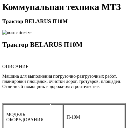
Коммунальная техника МТЗ
Трактор BELARUS П10М
Трактор BELARUS П10М
ОПИСАНИЕ
Машина для выполнения погрузочно-разгрузочных работ,
планировки площадок, очистки дорог, тротуаров, площадей.
Отличный помощник в дорожном строительстве.
МОДЕЛЬ
П-10М
ОБОРУДОВАНИЯ